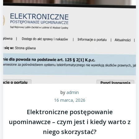
by
admin
16 marca, 2026
Elektroniczne postępowanie
upominawcze – czym jest i kiedy warto z
niego skorzystać?