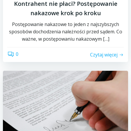
Kontrahent nie płaci? Postępowanie
nakazowe krok po kroku
Postępowanie nakazowe to jeden z najszybszych
sposobów dochodzenia należności przed sądem. Co
ważne, w postępowaniu nakazowym […]
0
Czytaj więcej