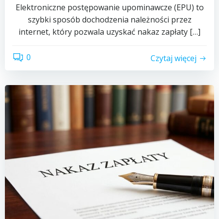
Elektroniczne postępowanie upominawcze (EPU) to
szybki sposób dochodzenia należności przez
internet, który pozwala uzyskać nakaz zapłaty […]
0
Czytaj więcej