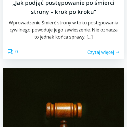
„Jak podjąć postępowanie po śmierci
strony – krok po kroku”
Wprowadzenie Śmierć strony w toku postępowania
cywilnego powoduje jego zawieszenie. Nie oznacza
to jednak końca sprawy. […]
0
Czytaj więcej