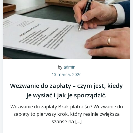
by
admin
13 marca, 2026
Wezwanie do zapłaty – czym jest, kiedy
je wysłać i jak je sporządzić.
Wezwanie do zapłaty Brak płatności? Wezwanie do
zapłaty to pierwszy krok, który realnie zwiększa
szanse na […]