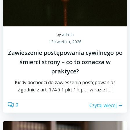
by
admin
12 kwietnia, 2026
Zawieszenie postępowania cywilnego po
śmierci strony – co to oznacza w
praktyce?
Kiedy dochodzi do zawieszenia postępowania?
Zgodnie z art. 174 § 1 pkt 1 k.p.c., w razie […]
0
Czytaj więcej