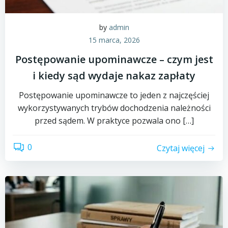
by
admin
15 marca, 2026
Postępowanie upominawcze – czym jest
i kiedy sąd wydaje nakaz zapłaty
Postępowanie upominawcze to jeden z najczęściej
wykorzystywanych trybów dochodzenia należności
przed sądem. W praktyce pozwala ono […]
0
Czytaj więcej