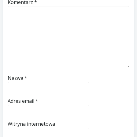
Komentarz
*
Nazwa
*
Adres email
*
Witryna internetowa