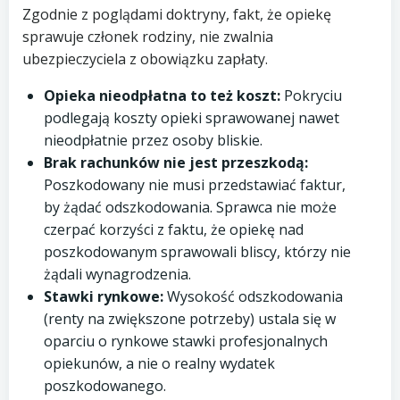
Zgodnie z poglądami doktryny, fakt, że opiekę
sprawuje członek rodziny, nie zwalnia
ubezpieczyciela z obowiązku zapłaty.
Opieka nieodpłatna to też koszt:
Pokryciu
podlegają koszty opieki sprawowanej nawet
nieodpłatnie przez osoby bliskie.
Brak rachunków nie jest przeszkodą:
Poszkodowany nie musi przedstawiać faktur,
by żądać odszkodowania. Sprawca nie może
czerpać korzyści z faktu, że opiekę nad
poszkodowanym sprawowali bliscy, którzy nie
żądali wynagrodzenia.
Stawki rynkowe:
Wysokość odszkodowania
(renty na zwiększone potrzeby) ustala się w
oparciu o rynkowe stawki profesjonalnych
opiekunów, a nie o realny wydatek
poszkodowanego.