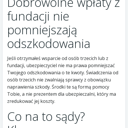
Dobrowolne wpłaty z
fundacji nie
pomniejszają
odszkodowania
Jeśli otrzymałeś wsparcie od osób trzecich lub z
fundacji, ubezpieczyciel nie ma prawa pomniejszać
Twojego odszkodowania o te kwoty. Świadczenia od
osób trzecich nie zwalniają sprawcy z obowiązku
naprawienia szkody. Środki te są formą pomocy
Tobie, a nie prezentem dla ubezpieczalni, który ma
zredukować jej koszty.
Co na to sądy?