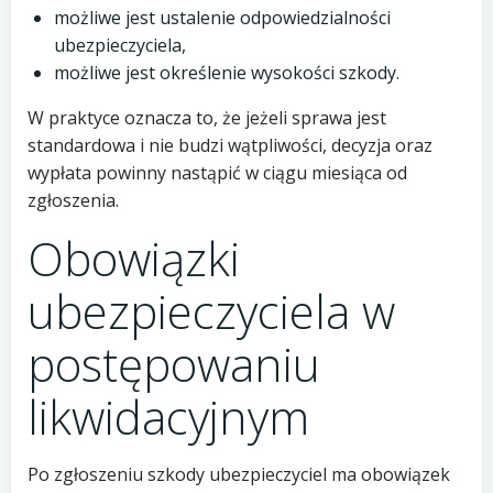
możliwe jest ustalenie odpowiedzialności
ubezpieczyciela,
możliwe jest określenie wysokości szkody.
W praktyce oznacza to, że jeżeli sprawa jest
standardowa i nie budzi wątpliwości, decyzja oraz
wypłata powinny nastąpić w ciągu miesiąca od
zgłoszenia.
Obowiązki
ubezpieczyciela w
postępowaniu
likwidacyjnym
Po zgłoszeniu szkody ubezpieczyciel ma obowiązek