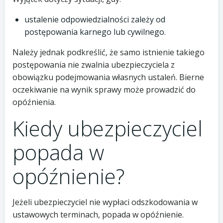
ustalenie odpowiedzialności zależy od
postępowania karnego lub cywilnego.
Należy jednak podkreślić, że samo istnienie takiego
postępowania nie zwalnia ubezpieczyciela z
obowiązku podejmowania własnych ustaleń. Bierne
oczekiwanie na wynik sprawy może prowadzić do
opóźnienia.
Kiedy ubezpieczyciel
popada w
opóźnienie?
Jeżeli ubezpieczyciel nie wypłaci odszkodowania w
ustawowych terminach, popada w opóźnienie.