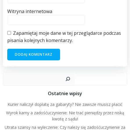
Witryna internetowa
Zapamiętaj moje dane w tej przeglądarce podczas
pisania kolejnych komentarzy.
Szuk
Ostatnie wpisy
Kurier naliczył dopłatę za gabaryty? Nie zawsze musisz płacić
Wyrok karny a zadośćuczynienie: Nie trać pieniędzy przez niską
kwotę z sądu!
Utrata szansy na wyleczenie: Czy należy się zadośćuczynienie za