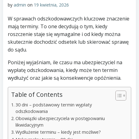
by
admin
on
19 kwietnia, 2026
W sprawach odszkodowawczych kluczowe znaczenie
mają terminy. To one decydują o tym, kiedy
roszczenie staje się wymagalne i od kiedy można
skutecznie dochodzić odsetek lub skierować sprawę
do sądu.
Poniżej wyjaśniam, ile czasu ma ubezpieczyciel na
wypłatę odszkodowania, kiedy może ten termin
wydłużyć oraz jakie są konsekwencje opóźnienia.
Table of Contents
30 dni – podstawowy termin wypłaty
odszkodowania
Obowiązki ubezpieczyciela w postępowaniu
likwidacyjnym
Wydłużenie terminu – kiedy jest możliwe?