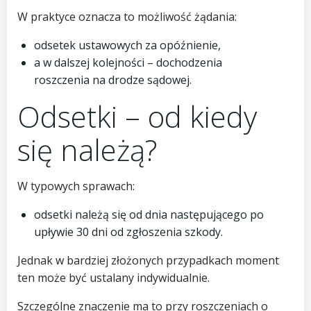
W praktyce oznacza to możliwość żądania:
odsetek ustawowych za opóźnienie,
a w dalszej kolejności – dochodzenia
roszczenia na drodze sądowej.
Odsetki – od kiedy
się należą?
W typowych sprawach:
odsetki należą się od dnia następującego po
upływie 30 dni od zgłoszenia szkody.
Jednak w bardziej złożonych przypadkach moment
ten może być ustalany indywidualnie.
Szczególne znaczenie ma to przy roszczeniach o