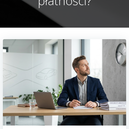
płatności?