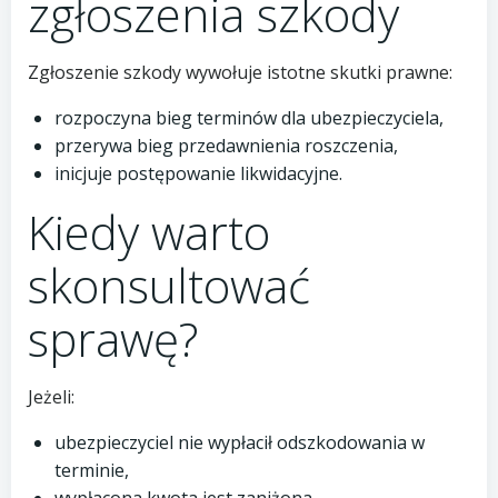
zgłoszenia szkody
Zgłoszenie szkody wywołuje istotne skutki prawne:
rozpoczyna bieg terminów dla ubezpieczyciela,
przerywa bieg przedawnienia roszczenia,
inicjuje postępowanie likwidacyjne.
Kiedy warto
skonsultować
sprawę?
Jeżeli:
ubezpieczyciel nie wypłacił odszkodowania w
terminie,