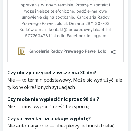
Czy ubezpieczyciel zawsze ma 30 dni?
Nie — to termin podstawowy. Może się wydłużyć, ale
tylko w określonych sytuacjach.
Czy może nie wypłacić nic przez 90 dni?
Nie — musi wypłacić część bezsporną.
Czy sprawa karna blokuje wypłatę?
Nie automatycznie — ubezpieczyciel musi działać