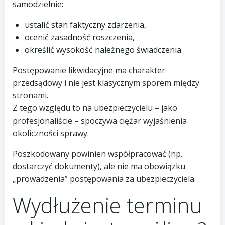
samodzielnie:
ustalić stan faktyczny zdarzenia,
ocenić zasadność roszczenia,
określić wysokość należnego świadczenia.
Postępowanie likwidacyjne ma charakter
przedsądowy i nie jest klasycznym sporem między
stronami.
Z tego względu to na ubezpieczycielu – jako
profesjonaliście – spoczywa ciężar wyjaśnienia
okoliczności sprawy.
Poszkodowany powinien współpracować (np.
dostarczyć dokumenty), ale nie ma obowiązku
„prowadzenia” postępowania za ubezpieczyciela.
Wydłużenie terminu