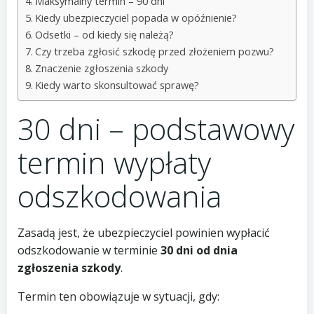
Maksymalny termin – 90 dni
Kiedy ubezpieczyciel popada w opóźnienie?
Odsetki – od kiedy się należą?
Czy trzeba zgłosić szkodę przed złożeniem pozwu?
Znaczenie zgłoszenia szkody
Kiedy warto skonsultować sprawę?
30 dni – podstawowy
termin wypłaty
odszkodowania
Zasadą jest, że ubezpieczyciel powinien wypłacić
odszkodowanie w terminie
30 dni od dnia
zgłoszenia szkody
.
Termin ten obowiązuje w sytuacji, gdy: