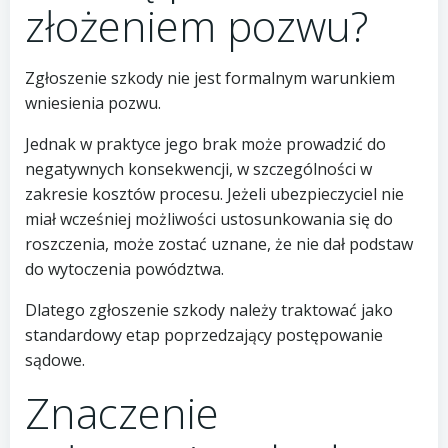
złożeniem pozwu?
Zgłoszenie szkody nie jest formalnym warunkiem
wniesienia pozwu.
Jednak w praktyce jego brak może prowadzić do
negatywnych konsekwencji, w szczególności w
zakresie kosztów procesu. Jeżeli ubezpieczyciel nie
miał wcześniej możliwości ustosunkowania się do
roszczenia, może zostać uznane, że nie dał podstaw
do wytoczenia powództwa.
Dlatego zgłoszenie szkody należy traktować jako
standardowy etap poprzedzający postępowanie
sądowe.
Znaczenie