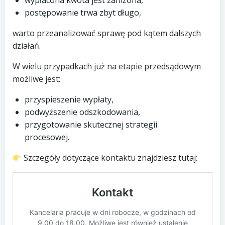
wypłacona kwota jest zaniżona,
postępowanie trwa zbyt długo,
warto przeanalizować sprawę pod kątem dalszych
działań.
W wielu przypadkach już na etapie przedsądowym
możliwe jest:
przyspieszenie wypłaty,
podwyższenie odszkodowania,
przygotowanie skutecznej strategii
procesowej.
Szczegóły dotyczące kontaktu znajdziesz tutaj: