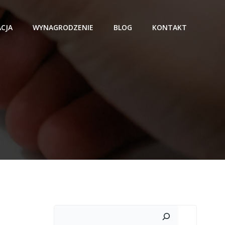
ACJA
WYNAGRODZENIE
BLOG
KONTAKT
Szukaj