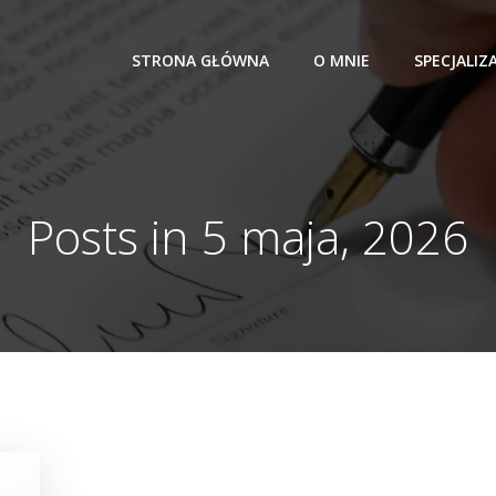
STRONA GŁÓWNA
O MNIE
SPECJALIZ
Posts in 5 maja, 2026