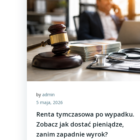
by
admin
5 maja, 2026
Renta tymczasowa po wypadku.
Zobacz jak dostać pieniądze,
zanim zapadnie wyrok?