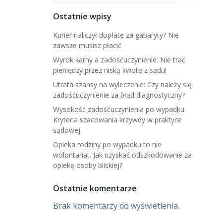
Ostatnie wpisy
Kurier naliczył dopłatę za gabaryty? Nie
zawsze musisz płacić
Wyrok karny a zadośćuczynienie: Nie trać
pieniędzy przez niską kwotę z sądu!
Utrata szansy na wyleczenie: Czy należy się
zadośćuczynienie za błąd diagnostyczny?
Wysokość zadośćuczynienia po wypadku:
Kryteria szacowania krzywdy w praktyce
sądowej
Opieka rodziny po wypadku to nie
wolontariat. Jak uzyskać odszkodowanie za
opiekę osoby bliskiej?
Ostatnie komentarze
Brak komentarzy do wyświetlenia.