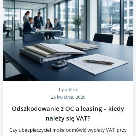
by
admin
25 kwietnia, 2026
Odszkodowanie z OC a leasing – kiedy
należy się VAT?
Czy ubezpieczyciel może odmówić wypłaty VAT przy