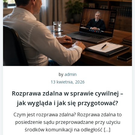
by
admin
13 kwietnia, 2026
Rozprawa zdalna w sprawie cywilnej –
jak wygląda i jak się przygotować?
Czym jest rozprawa zdalna? Rozprawa zdalna to
posiedzenie sądu przeprowadzane przy użyciu
środków komunikacji na odległość […]