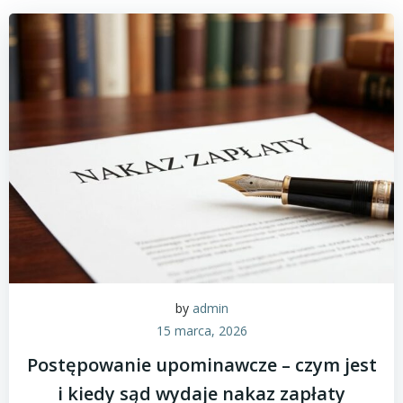
by
admin
15 marca, 2026
Postępowanie upominawcze – czym jest
i kiedy sąd wydaje nakaz zapłaty