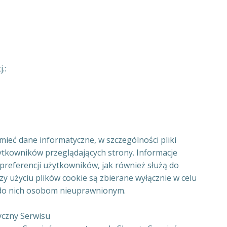
.:
umieć dane informatyczne, w szczególności pliki
tkowników przeglądających strony. Informacje
preferencji użytkowników, jak również służą do
 użyciu plików cookie są zbierane wyłącznie w celu
 do nich osobom nieuprawnionym.
yczny Serwisu